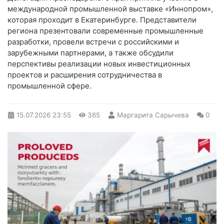
международной промышленной выставке «Иннопром»,
которая проходит в Екатеринбурге. Представители
региона презентовали современные промышленные
разработки, провели встречи с российскими и
зарубежными партнерами, а также обсудили
перспективы реализации новых инвестиционных
проектов и расширения сотрудничества в
промышленной сфере.
15.07.2026
23:55
365
Маргарита Сарычева
0