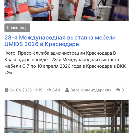
Краснодар
28-я Международная выставка мебели
UMIDS 2026 в Краснодаре
Фото: Пресс-служба администрации Краснодара В
Краснодаре пройдёт 28-я Международная выставка
мебели С 7 по 10 апреля 2026 года в Краснодаре в ВКК
«Эк...
04.04.2026
10:19
344
Вега Краснодарская
0