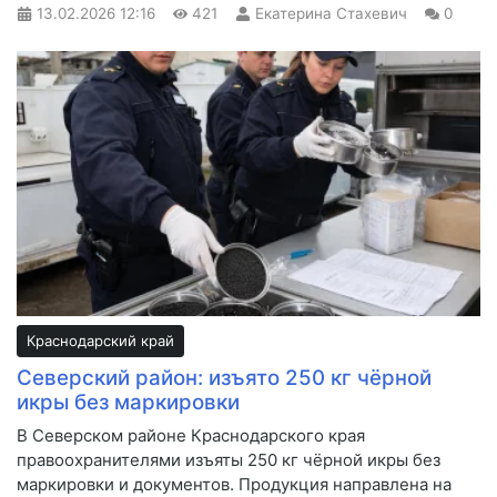
13.02.2026
12:16
421
Екатерина Стахевич
0
Краснодарский край
Северский район: изъято 250 кг чёрной
икры без маркировки
В Северском районе Краснодарского края
правоохранителями изъяты 250 кг чёрной икры без
маркировки и документов. Продукция направлена на