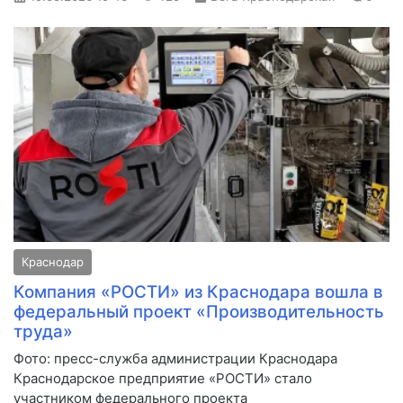
Краснодар
Компания «РОСТИ» из Краснодара вошла в
федеральный проект «Производительность
труда»
Фото: пресс-служба администрации Краснодара
Краснодарское предприятие «РОСТИ» стало
участником федерального проекта