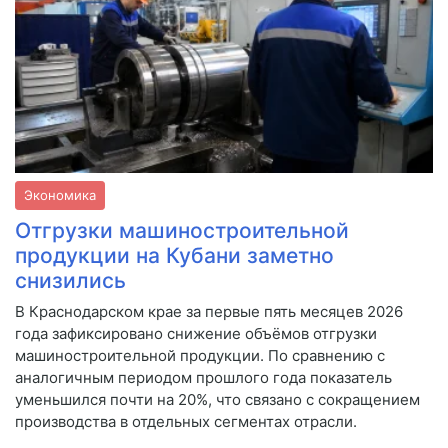
Экономика
Отгрузки машиностроительной
продукции на Кубани заметно
снизились
В Краснодарском крае за первые пять месяцев 2026
года зафиксировано снижение объёмов отгрузки
машиностроительной продукции. По сравнению с
аналогичным периодом прошлого года показатель
уменьшился почти на 20%, что связано с сокращением
производства в отдельных сегментах отрасли.