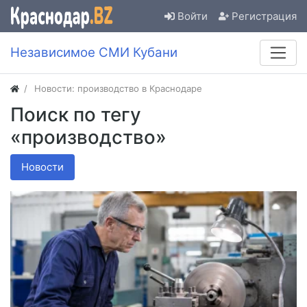
Войти
Регистрация
Независимое СМИ Кубани
Новости: производство в Краснодаре
Поиск по тегу
«производство»
Новости