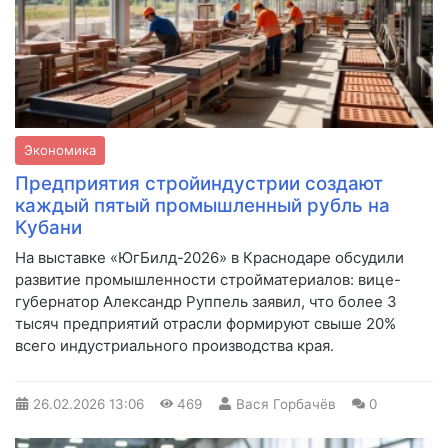
Экономика
Предприятия стройиндустрии создают
каждый пятый промышленный рубль на
Кубани
На выставке «ЮгБилд-2026» в Краснодаре обсудили
развитие промышленности стройматериалов: вице-
губернатор Александр Руппель заявил, что более 3
тысяч предприятий отрасли формируют свыше 20%
всего индустриального производства края.
26.02.2026
13:06
469
Вася Горбачёв
0