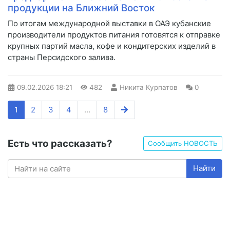
продукции на Ближний Восток
По итогам международной выставки в ОАЭ кубанские
производители продуктов питания готовятся к отправке
крупных партий масла, кофе и кондитерских изделий в
страны Персидского залива.
09.02.2026
18:21
482
Никита Курпатов
0
1
2
3
4
...
8
Есть что рассказать?
Сообщить НОВОСТЬ
Найти