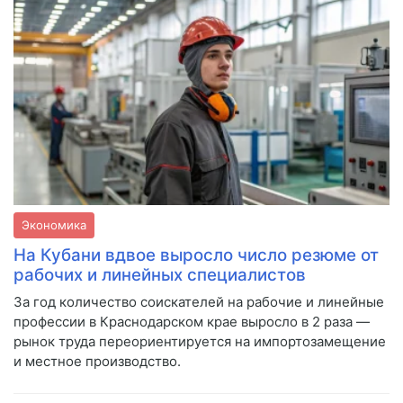
Экономика
На Кубани вдвое выросло число резюме от
рабочих и линейных специалистов
За год количество соискателей на рабочие и линейные
профессии в Краснодарском крае выросло в 2 раза —
рынок труда переориентируется на импортозамещение
и местное производство.