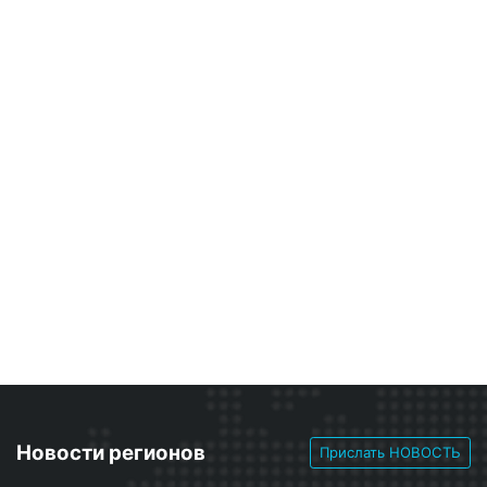
Новости регионов
Прислать НОВОСТЬ