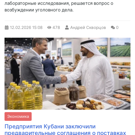
лабораторные исследования, решается вопрос о
возбуждении уголовного дела.
12.02.2026
15:08
478
Андрей Скворцов
0
Экономика
Предприятия Кубани заключили
предварительные соглашения о поставках