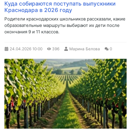
Куда собираются поступать выпускники
Краснодара в 2026 году
Родители краснодарских школьников рассказали, какие
образовательные маршруты выбирают их дети после
окончания 9 и 11 классов.
24.04.2026
10:00
396
Марина Белова
0