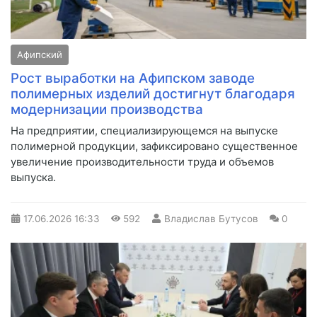
Афипский
Рост выработки на Афипском заводе
полимерных изделий достигнут благодаря
модернизации производства
На предприятии, специализирующемся на выпуске
полимерной продукции, зафиксировано существенное
увеличение производительности труда и объемов
выпуска.
17.06.2026
16:33
592
Владислав Бутусов
0