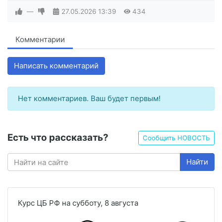
—
27.05.2026
13:39
434
Комментарии
Написать комментарий
Нет комментариев. Ваш будет первым!
Есть что рассказать?
Сообщить НОВОСТЬ
Найти
Курс ЦБ РФ на субботу, 8 августа