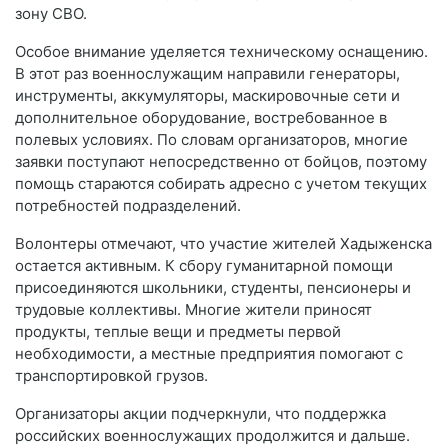
зону СВО.
Особое внимание уделяется техническому оснащению.
В этот раз военнослужащим направили генераторы,
инструменты, аккумуляторы, маскировочные сети и
дополнительное оборудование, востребованное в
полевых условиях. По словам организаторов, многие
заявки поступают непосредственно от бойцов, поэтому
помощь стараются собирать адресно с учетом текущих
потребностей подразделений.
Волонтеры отмечают, что участие жителей Хадыженска
остается активным. К сбору гуманитарной помощи
присоединяются школьники, студенты, пенсионеры и
трудовые коллективы. Многие жители приносят
продукты, теплые вещи и предметы первой
необходимости, а местные предприятия помогают с
транспортировкой грузов.
Организаторы акции подчеркнули, что поддержка
российских военнослужащих продолжится и дальше.