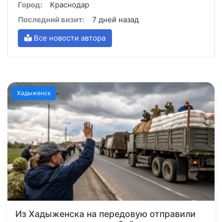
Город:
Краснодар
Последний визит:
7 дней назад
Все новости автора
Хадыженск
Из Хадыженска на передовую отправили