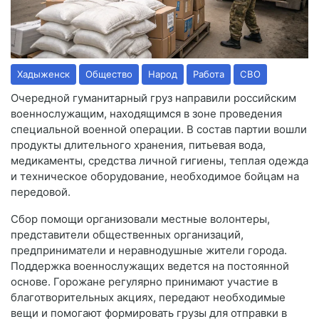
Хадыженск
Общество
Народ
Работа
СВО
Очередной гуманитарный груз направили российским
военнослужащим, находящимся в зоне проведения
специальной военной операции. В состав партии вошли
продукты длительного хранения, питьевая вода,
медикаменты, средства личной гигиены, теплая одежда
и техническое оборудование, необходимое бойцам на
передовой.
Сбор помощи организовали местные волонтеры,
представители общественных организаций,
предприниматели и неравнодушные жители города.
Поддержка военнослужащих ведется на постоянной
основе. Горожане регулярно принимают участие в
благотворительных акциях, передают необходимые
вещи и помогают формировать грузы для отправки в