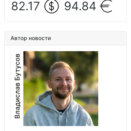
82.17
94.84
Автор новости
Владислав Бутусов