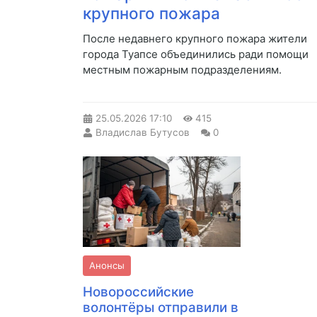
крупного пожара
После недавнего крупного пожара жители
города Туапсе объединились ради помощи
местным пожарным подразделениям.
25.05.2026
17:10
415
Владислав Бутусов
0
Анонсы
Новороссийские
волонтёры отправили в