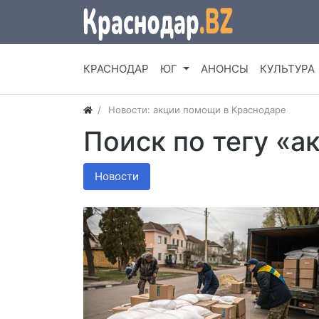
КРАСНОДАР
ЮГ
АНОНСЫ
КУЛЬТУРА
Новости: акции помощи в Краснодаре
Поиск по тегу «
Новости