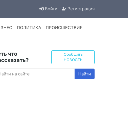
Войти
Регистрация
ИЗНЕС
ПОЛИТИКА
ПРОИСШЕСТВИЯ
сть что
Сообщить
ассказать?
НОВОСТЬ
Найти