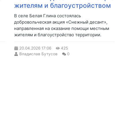
жителям и благоустройством
В селе Белая Глина состоялась
добровольческая акция «Снежный десант»,
направленная на оказание помощи местным
жителям и благоустройство территории.
20.04.2026
17:06
425
Владислав Бутусов
0