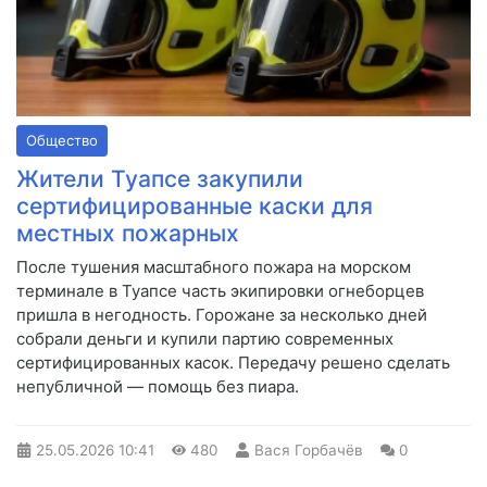
Общество
Жители Туапсе закупили
сертифицированные каски для
местных пожарных
После тушения масштабного пожара на морском
терминале в Туапсе часть экипировки огнеборцев
пришла в негодность. Горожане за несколько дней
собрали деньги и купили партию современных
сертифицированных касок. Передачу решено сделать
непубличной — помощь без пиара.
25.05.2026
10:41
480
Вася Горбачёв
0