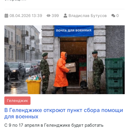
08.04.2026
13:39
399
Владислав Бутусов
0
Геленджик
В Геленджике откроют пункт сбора помощи
для военных
С 9 по 17 апреля в Геленджике будет работать