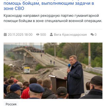
помощь бойцам, выполняющим задачи в
зоне СВО
Краснодар направил рекордную партию гуманитарной
помощи бойцам в зоне специальной военной операции.
20.11.2025
18:00
500
Вега Краснодарская
0
Россия