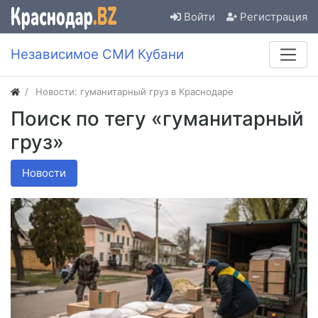
Войти
Регистрация
Независимое СМИ Кубани
Новости: гуманитарный груз в Краснодаре
Поиск по тегу «гуманитарный
груз»
Новости