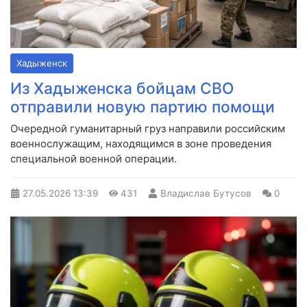
Хадыженск
Из Хадыженска бойцам СВО
отправили новую партию помощи
Очередной гуманитарный груз направили российским
военнослужащим, находящимся в зоне проведения
специальной военной операции.
27.05.2026
13:39
431
Владислав Бутусов
0