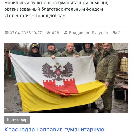
мобильный пункт сбора гуманитарной помощи,
организованный благотворительным фондом
«Геленджик – город добра».
07.04.2026
19:27
426
Владислав Бутусов
0
Краснодар
Краснодар направил гуманитарную