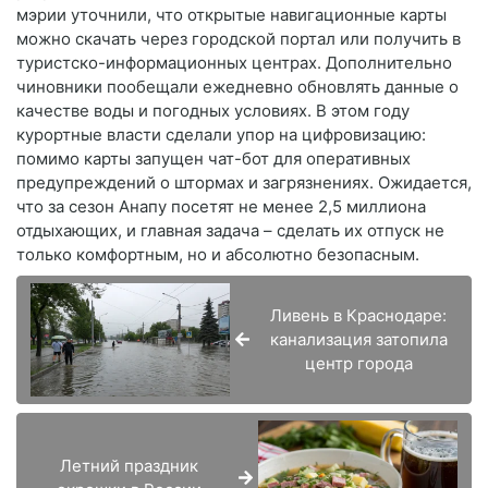
мэрии уточнили, что открытые навигационные карты
можно скачать через городской портал или получить в
туристско-информационных центрах. Дополнительно
чиновники пообещали ежедневно обновлять данные о
качестве воды и погодных условиях. В этом году
курортные власти сделали упор на цифровизацию:
помимо карты запущен чат-бот для оперативных
предупреждений о штормах и загрязнениях. Ожидается,
что за сезон Анапу посетят не менее 2,5 миллиона
отдыхающих, и главная задача – сделать их отпуск не
только комфортным, но и абсолютно безопасным.
Ливень в Краснодаре:
канализация затопила
центр города
Летний праздник