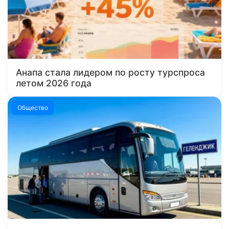
Анапа стала лидером по росту турспроса
летом 2026 года
Общество