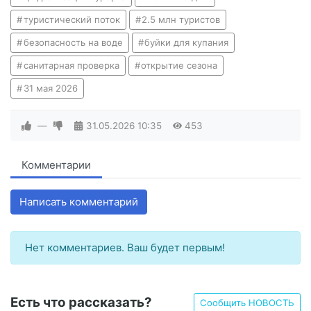
туристический поток
2.5 млн туристов
безопасность на воде
буйки для купания
санитарная проверка
открытие сезона
31 мая 2026
—
31.05.2026
10:35
453
Комментарии
Написать комментарий
Нет комментариев. Ваш будет первым!
Есть что рассказать?
Сообщить НОВОСТЬ