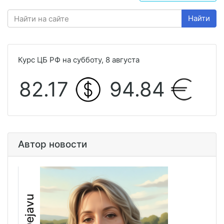
Найти
Курс ЦБ РФ на субботу, 8 августа
82.17
94.84
Автор новости