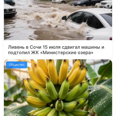
Ливень в Сочи 15 июля сдвигал машины и
подтопил ЖК «Министерские озера»
Общество