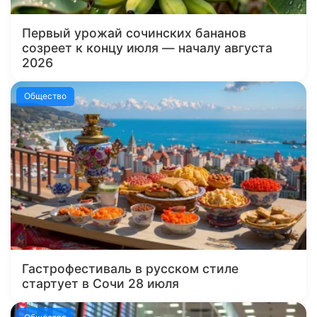
Первый урожай сочинских бананов
созреет к концу июля — началу августа
2026
Общество
Гастрофестиваль в русском стиле
стартует в Сочи 28 июля