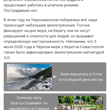
продолжают работать в штатном режиме.
Пострадавших нет.
В этом году на Черноморском побережье всё чаще
происходят небольшие землетрясения. Толчки
фиксируют на дне моря, на берегу они не несут
разрушений и опасности для людей, но вызывают
определённую настороженность. Напомним, что 3
июля 2026 года в Чёрном море у берегов Севастополя
также было зафиксировано землетрясение магнитудой
3,0.
Зима вернулась в Сочи
в последний день весны
Зеленую зону
благоустраивают по
нацпроекту в станице