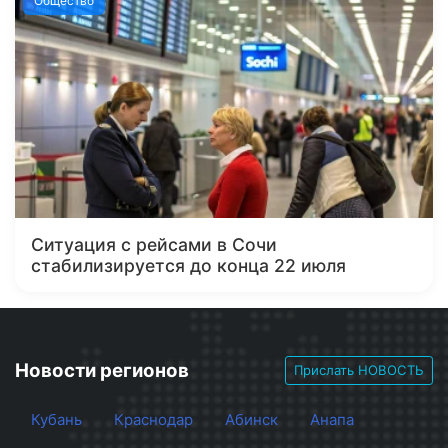
Общество
Ситуация с рейсами в Сочи
стабилизируется до конца 22 июля
Новости регионов
Прислать НОВОСТЬ
Кубань
Краснодар
Абинск
Анапа