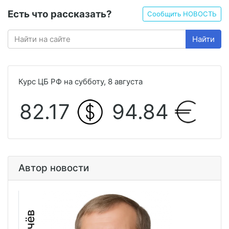
Есть что рассказать?
Сообщить НОВОСТЬ
Найти
Курс ЦБ РФ на субботу, 8 августа
82.17
94.84
Автор новости