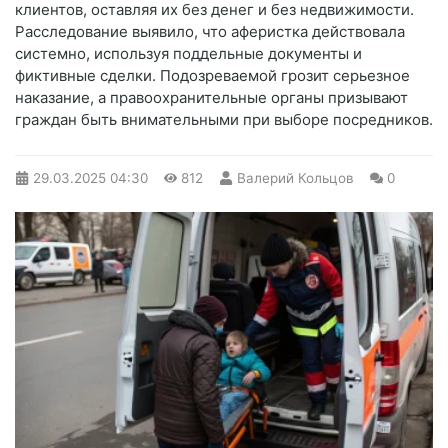
клиентов, оставляя их без денег и без недвижимости.
Расследование выявило, что аферистка действовала
системно, используя поддельные документы и
фиктивные сделки. Подозреваемой грозит серьезное
наказание, а правоохранительные органы призывают
граждан быть внимательными при выборе посредников.
29.03.2025
04:30
812
Валерий Кольцов
0