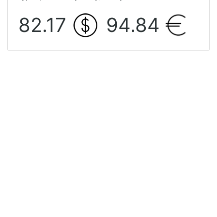
82.17
94.84