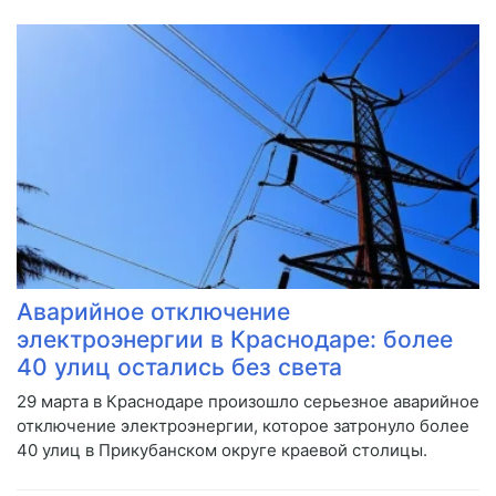
Аварийное отключение
электроэнергии в Краснодаре: более
40 улиц остались без света
29 марта в Краснодаре произошло серьезное аварийное
отключение электроэнергии, которое затронуло более
40 улиц в Прикубанском округе краевой столицы.