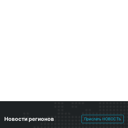
Новости регионов
Прислать НОВОСТЬ