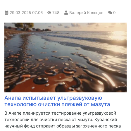
29.03.2025
07:06
748
Валерий Кольцов
0
Анапа испытывает ультразвуковую
технологию очистки пляжей от мазута
В Анапе планируется тестирование ультразвуковой
технологии для очистки песка от мазута. Кубанский
научный фонд отправит образцы загрязненного песка