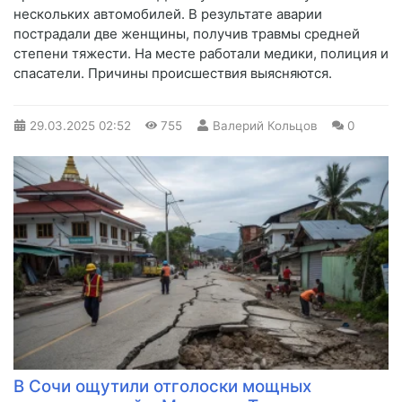
нескольких автомобилей. В результате аварии
пострадали две женщины, получив травмы средней
степени тяжести. На месте работали медики, полиция и
спасатели. Причины происшествия выясняются.
29.03.2025
02:52
755
Валерий Кольцов
0
В Сочи ощутили отголоски мощных