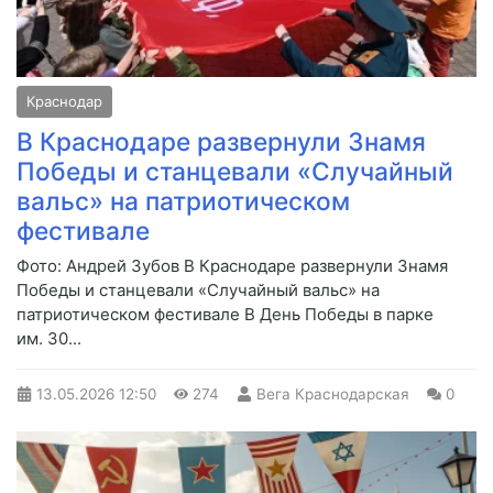
Краснодар
В Краснодаре развернули Знамя
Победы и станцевали «Случайный
вальс» на патриотическом
фестивале
Фото: Андрей Зубов В Краснодаре развернули Знамя
Победы и станцевали «Случайный вальс» на
патриотическом фестивале В День Победы в парке
им. 30...
13.05.2026
12:50
274
Вега Краснодарская
0