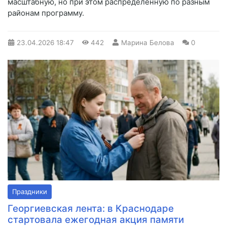
масштабную, но при этом распределённую по разным
районам программу.
23.04.2026
18:47
442
Марина Белова
0
Праздники
Георгиевская лента: в Краснодаре
стартовала ежегодная акция памяти