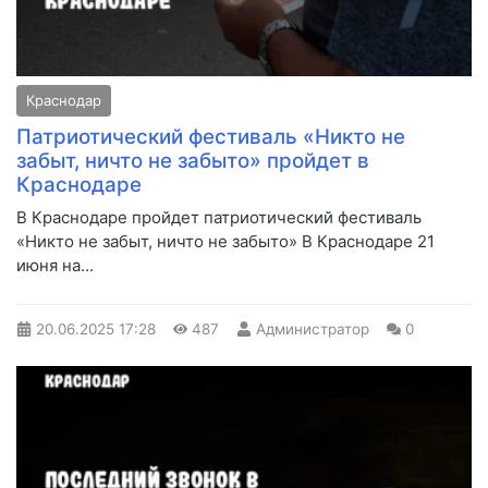
Краснодар
Патриотический фестиваль «Никто не
забыт, ничто не забыто» пройдет в
Краснодаре
В Краснодаре пройдет патриотический фестиваль
«Никто не забыт, ничто не забыто» В Краснодаре 21
июня на...
20.06.2025
17:28
487
Администратор
0