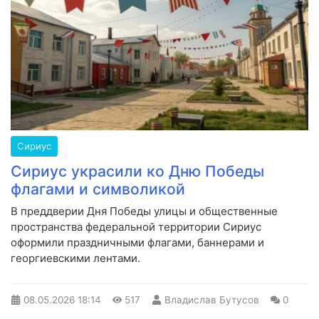
Сириус
Сириус украсили ко Дню Победы
флагами и символикой
В преддверии Дня Победы улицы и общественные
пространства федеральной территории Сириус
оформили праздничными флагами, баннерами и
георгиевскими лентами.
08.05.2026
18:14
517
Владислав Бутусов
0