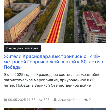
Краснодарский край
Жители Краснодара выстроились с 1418-
метровой Георгиевской лентой к 80-летию
Победы
9 мая 2025 года в Краснодаре состоялось масштабное
патриотическое мероприятие, приуроченное к 80-
летию Победы в Великой Отечественной войне
09.05.2025
14:58
628
Илья Акабаев
0