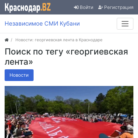
Войти
Регистрация
Независимое СМИ Кубани
Новости: георгиевская лента в Краснодаре
Поиск по тегу «георгиевская
лента»
Новости