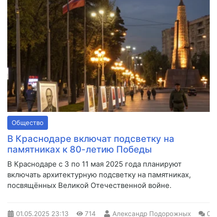
Общество
В Краснодаре включат подсветку на
памятниках к 80-летию Победы
В Краснодаре с 3 по 11 мая 2025 года планируют
включать архитектурную подсветку на памятниках,
посвящённых Великой Отечественной войне.
01.05.2025
23:13
714
Александр Подорожных
0