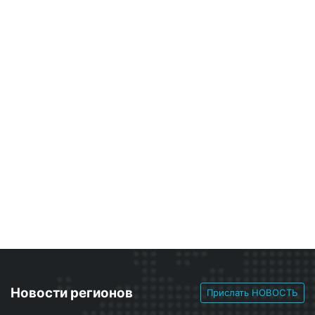
Новости регионов
Прислать НОВОСТЬ