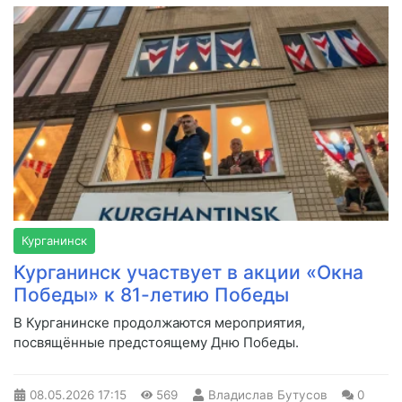
Курганинск
Курганинск участвует в акции «Окна
Победы» к 81-летию Победы
В Курганинске продолжаются мероприятия,
посвящённые предстоящему Дню Победы.
08.05.2026
17:15
569
Владислав Бутусов
0