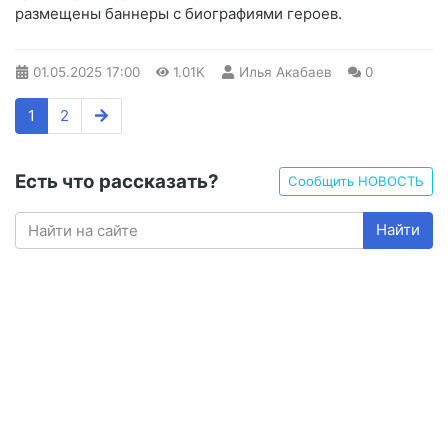
размещены баннеры с биографиями героев.
01.05.2025
17:00
1.01K
Илья Акабаев
0
1
2
Есть что рассказать?
Сообщить НОВОСТЬ
Найти