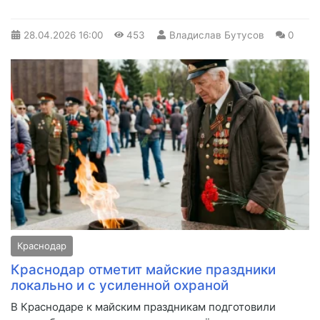
28.04.2026
16:00
453
Владислав Бутусов
0
Краснодар
Краснодар отметит майские праздники
локально и с усиленной охраной
В Краснодаре к майским праздникам подготовили