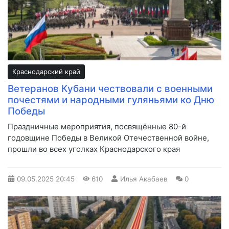
Краснодарский край
Ветеранов Кубани чествовали с военными
почестями и народными гуляньями ко Дню
Победы
Праздничные мероприятия, посвящённые 80-й
годовщине Победы в Великой Отечественной войне,
прошли во всех уголках Краснодарского края
09.05.2025
20:45
610
Илья Акабаев
0