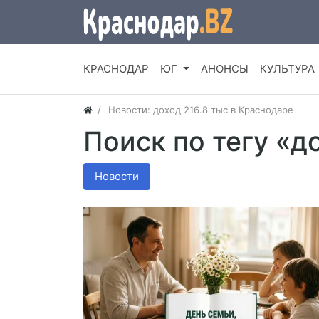
КРАСНОДАР
ЮГ
АНОНСЫ
КУЛЬТУРА
Новости: доход 216.8 тыс в Краснодаре
Поиск по тегу «д
Новости