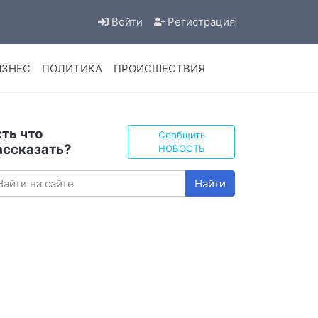
Войти
Регистрация
ИЗНЕС
ПОЛИТИКА
ПРОИСШЕСТВИЯ
сть что
Сообщить
ассказать?
НОВОСТЬ
Найти