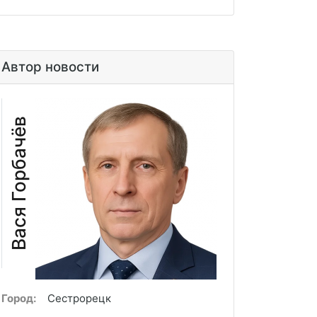
Автор новости
Вася Горбачёв
Город:
Сестрорецк