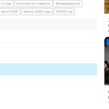
.5 года
пенсия по старости
инвалидность
7 июля 2026
июль 2026 года
2026 год