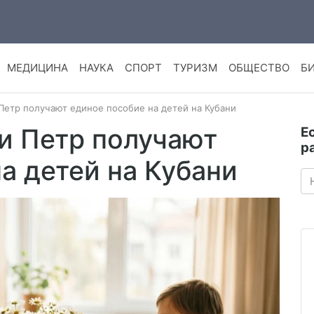
МЕДИЦИНА
НАУКА
СПОРТ
ТУРИЗМ
ОБЩЕСТВО
Б
Петр получают единое пособие на детей на Кубани
и Петр получают
Е
р
а детей на Кубани