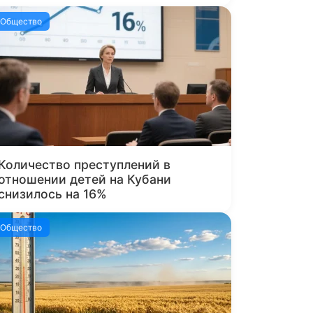
Общество
Количество преступлений в
отношении детей на Кубани
снизилось на 16%
Общество