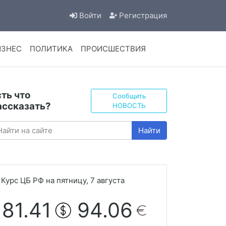
Войти
Регистрация
ИЗНЕС
ПОЛИТИКА
ПРОИСШЕСТВИЯ
сть что
Сообщить
ассказать?
НОВОСТЬ
Найти
Курс ЦБ РФ на пятницу, 7 августа
81.41
94.06