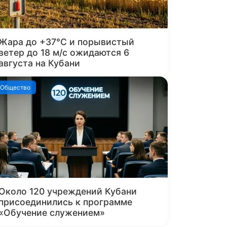
Жара до +37°C и порывистый
ветер до 18 м/с ожидаются 6
августа на Кубани
Общество
Около 120 учреждений Кубани
присоединились к программе
«Обучение служением»