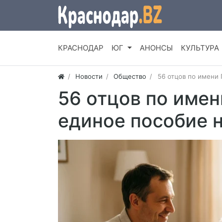
КРАСНОДАР
ЮГ
АНОНСЫ
КУЛЬТУРА
Новости
Общество
56 отцов по имени 
56 отцов по имен
единое пособие н