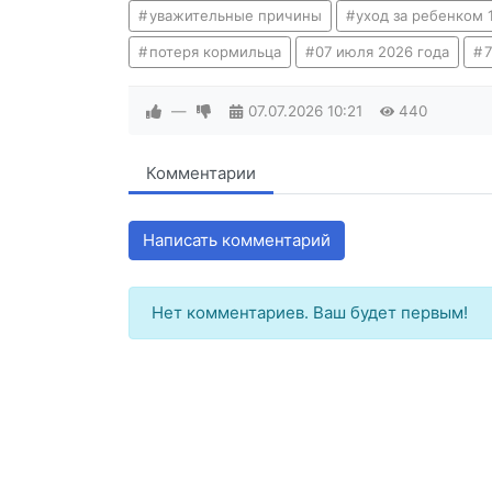
уважительные причины
уход за ребенком 1
потеря кормильца
07 июля 2026 года
—
07.07.2026
10:21
440
Комментарии
Написать комментарий
Нет комментариев. Ваш будет первым!