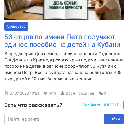
Общество
56 отцов по имени Петр получают
единое пособие на детей на Кубани
В преддверии Дня семьи, любви и верности Отделение
Соцфонда по Краснодарскому краю подсчитало: единое
пособие на детей в регионе оформляют 56 мужчин с
именем Петр. Всего выплата назначена родителям 465
тыс. детей и 10 тыс. беременных женщин.
07.07.2026
10:21
446
Вася Горбачёв
0
Есть что рассказать?
Сообщить НОВОСТЬ
Найти