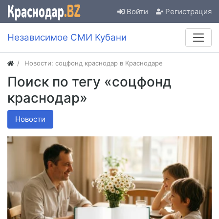
Войти
Регистрация
Независимое СМИ Кубани
Новости: соцфонд краснодар в Краснодаре
Поиск по тегу «соцфонд
краснодар»
Новости