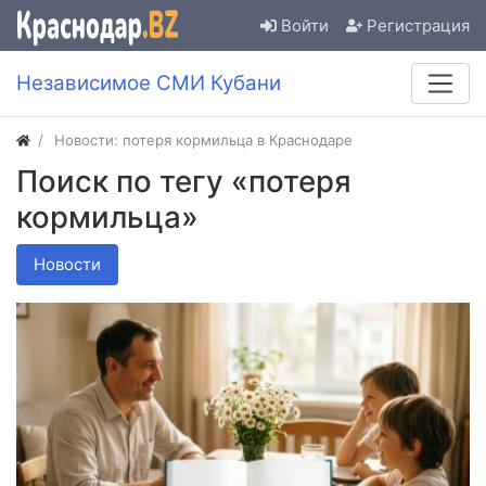
Войти
Регистрация
Независимое СМИ Кубани
Новости: потеря кормильца в Краснодаре
Поиск по тегу «потеря
кормильца»
Новости