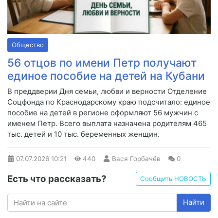
Общество
56 отцов по имени Петр получают
единое пособие на детей на Кубани
В преддверии Дня семьи, любви и верности Отделение
Соцфонда по Краснодарскому краю подсчитало: единое
пособие на детей в регионе оформляют 56 мужчин с
именем Петр. Всего выплата назначена родителям 465
тыс. детей и 10 тыс. беременных женщин.
07.07.2026
10:21
440
Вася Горбачёв
0
Есть что рассказать?
Сообщить НОВОСТЬ
Найти