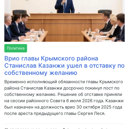
Политика
Врио главы Крымского района
Станислав Казанжи ушел в отставку по
собственному желанию
Временно исполняющий обязанности главы Крымского
района Станислав Казанжи досрочно покинул пост по
собственному желанию. Решение об отставке приняли
на сессии районного Совета 6 июля 2026 года. Казанжи
был назначен на должность врио 30 октября 2025 года
после ареста предыдущего главы Сергея Леся.