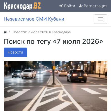
Войти
Регистрация
Независимое СМИ Кубани
Новости: 7 июля 2026 в Краснодаре
Поиск по тегу «7 июля 2026»
Новости