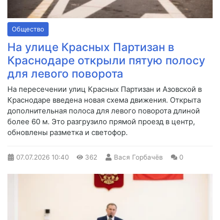
Общество
На улице Красных Партизан в
Краснодаре открыли пятую полосу
для левого поворота
На пересечении улиц Красных Партизан и Азовской в
Краснодаре введена новая схема движения. Открыта
дополнительная полоса для левого поворота длиной
более 60 м. Это разгрузило прямой проезд в центр,
обновлены разметка и светофор.
07.07.2026
10:40
362
Вася Горбачёв
0