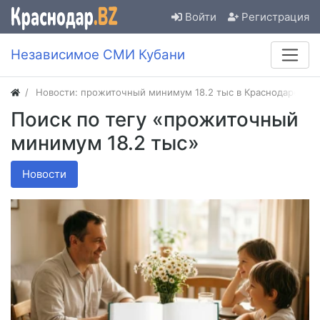
Войти
Регистрация
Независимое СМИ Кубани
Новости: прожиточный минимум 18.2 тыс в Краснодаре
Поиск по тегу «прожиточный
минимум 18.2 тыс»
Новости