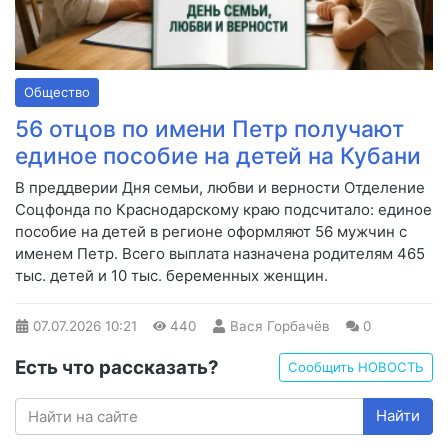
Общество
56 отцов по имени Петр получают
единое пособие на детей на Кубани
В преддверии Дня семьи, любви и верности Отделение
Соцфонда по Краснодарскому краю подсчитало: единое
пособие на детей в регионе оформляют 56 мужчин с
именем Петр. Всего выплата назначена родителям 465
тыс. детей и 10 тыс. беременных женщин.
07.07.2026
10:21
440
Вася Горбачёв
0
Есть что рассказать?
Сообщить НОВОСТЬ
Найти