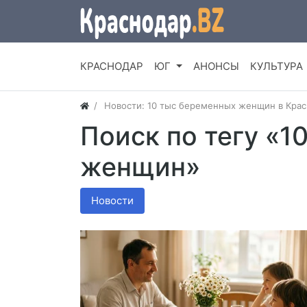
КРАСНОДАР
ЮГ
АНОНСЫ
КУЛЬТУРА
Новости: 10 тыс беременных женщин в Кра
Поиск по тегу «1
женщин»
Новости