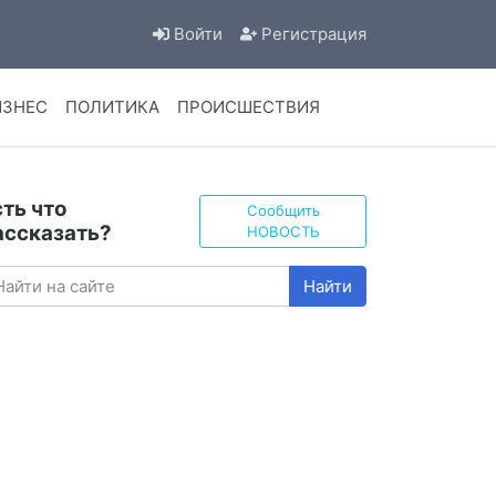
Войти
Регистрация
ИЗНЕС
ПОЛИТИКА
ПРОИСШЕСТВИЯ
сть что
Сообщить
ассказать?
НОВОСТЬ
Найти