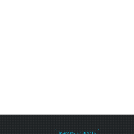
Прислать НОВОСТЬ