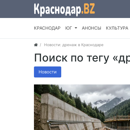
КРАСНОДАР
ЮГ
АНОНСЫ
КУЛЬТУРА
Новости: дренаж в Краснодаре
Поиск по тегу «
Новости