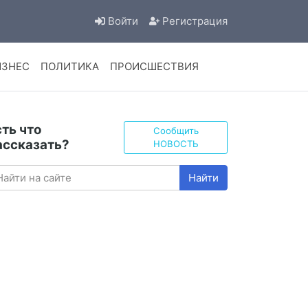
Войти
Регистрация
ИЗНЕС
ПОЛИТИКА
ПРОИСШЕСТВИЯ
сть что
Сообщить
ассказать?
НОВОСТЬ
Найти