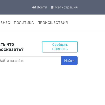
Войти
Регистрация
ИЗНЕС
ПОЛИТИКА
ПРОИСШЕСТВИЯ
сть что
Сообщить
ассказать?
НОВОСТЬ
Найти