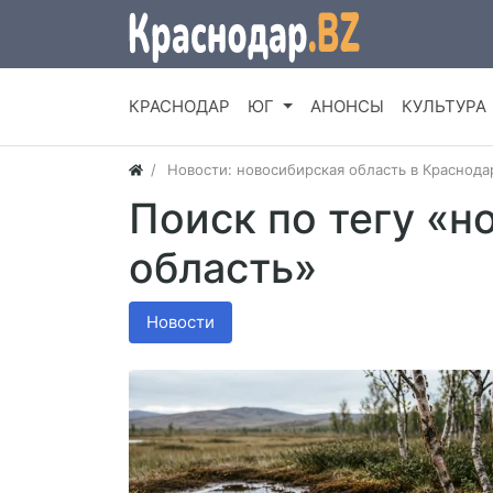
КРАСНОДАР
ЮГ
АНОНСЫ
КУЛЬТУРА
Новости: новосибирская область в Краснода
Поиск по тегу «н
область»
Новости