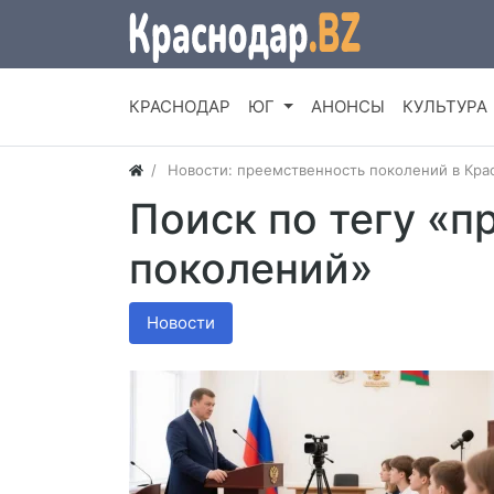
КРАСНОДАР
ЮГ
АНОНСЫ
КУЛЬТУРА
Новости: преемственность поколений в Кра
Поиск по тегу «
поколений»
Новости