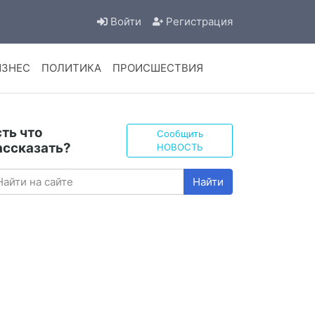
Войти
Регистрация
ИЗНЕС
ПОЛИТИКА
ПРОИСШЕСТВИЯ
сть что
Сообщить
ассказать?
НОВОСТЬ
Найти