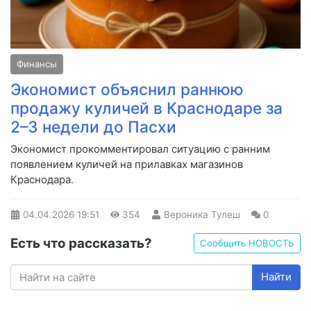
Финансы
Экономист объяснил раннюю
продажу куличей в Краснодаре за
2–3 недели до Пасхи
Экономист прокомментировал ситуацию с ранним
появлением куличей на прилавках магазинов
Краснодара.
04.04.2026
19:51
354
Вероника Тулеш
0
Есть что рассказать?
Сообщить НОВОСТЬ
Найти