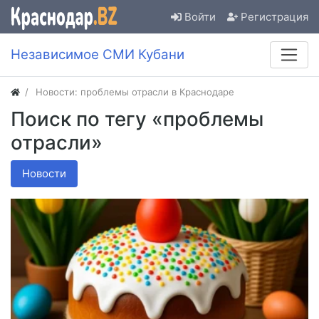
Войти
Регистрация
Независимое СМИ Кубани
Новости: проблемы отрасли в Краснодаре
Поиск по тегу «проблемы
отрасли»
Новости