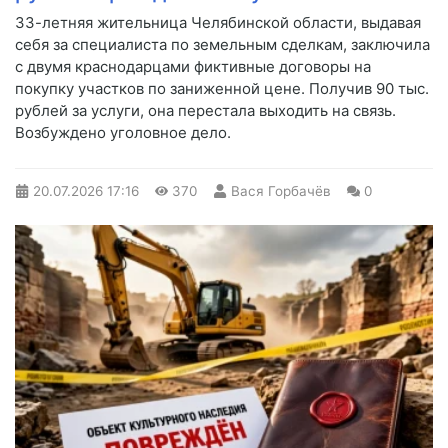
33-летняя жительница Челябинской области, выдавая
себя за специалиста по земельным сделкам, заключила
с двумя краснодарцами фиктивные договоры на
покупку участков по заниженной цене. Получив 90 тыс.
рублей за услуги, она перестала выходить на связь.
Возбуждено уголовное дело.
20.07.2026
17:16
370
Вася Горбачёв
0