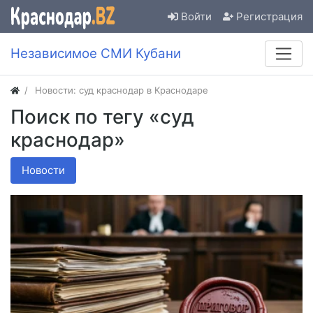
Войти
Регистрация
Независимое СМИ Кубани
Новости: суд краснодар в Краснодаре
Поиск по тегу «суд
краснодар»
Новости