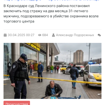
В Краснодаре суд Ленинского района постановил
заключить под стражу на два месяца 31-летнего
мужчину, подозреваемого в убийстве охранника возле
торгового центра
30.04.2025
00:27
684
Александр Подорожных
0
Происшествия