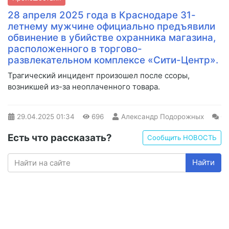
28 апреля 2025 года в Краснодаре 31-
летнему мужчине официально предъявили
обвинение в убийстве охранника магазина,
расположенного в торгово-
развлекательном комплексе «Сити-Центр».
Трагический инцидент произошел после ссоры,
возникшей из-за неоплаченного товара.
29.04.2025
01:34
696
Александр Подорожных
0
Есть что рассказать?
Сообщить НОВОСТЬ
Найти