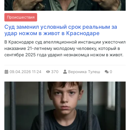
Происшествия
Суд заменил условный срок реальным за
удар ножом в живот в Краснодаре
В Краснодаре суд апелляционной инстанции ужесточил
наказание 21-летнему молодому человеку, который в
сентябре 2025 года ударил незнакомца ножом в живот.
09.04.2026
11:24
370
Вероника Тулеш
0