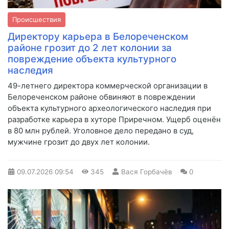
Происшествия
Директору карьера в Белореченском
районе грозит до 2 лет колонии за
повреждение объекта культурного
наследия
49-летнего директора коммерческой организации в
Белореченском районе обвиняют в повреждении
объекта культурного археологического наследия при
разработке карьера в хуторе Приречном. Ущерб оценён
в 80 млн рублей. Уголовное дело передано в суд,
мужчине грозит до двух лет колонии.
09.07.2026
09:54
345
Вася Горбачёв
0