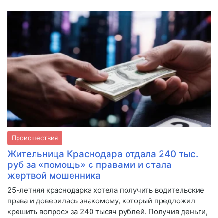
Происшествия
Жительница Краснодара отдала 240 тыс.
руб за «помощь» с правами и стала
жертвой мошенника
25-летняя краснодарка хотела получить водительские
права и доверилась знакомому, который предложил
«решить вопрос» за 240 тысяч рублей. Получив деньги,