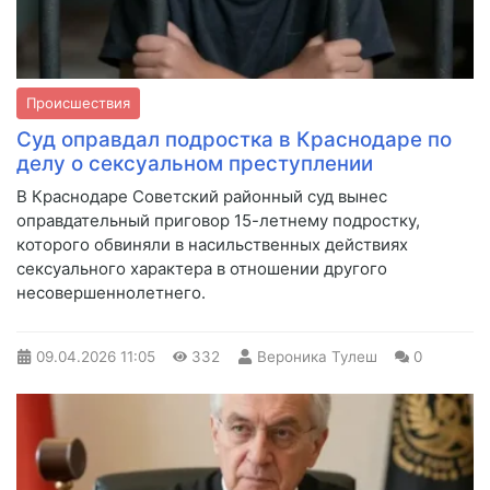
Происшествия
Суд оправдал подростка в Краснодаре по
делу о сексуальном преступлении
В Краснодаре Советский районный суд вынес
оправдательный приговор 15-летнему подростку,
которого обвиняли в насильственных действиях
сексуального характера в отношении другого
несовершеннолетнего.
09.04.2026
11:05
332
Вероника Тулеш
0