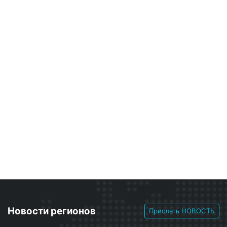
Новости регионов
Прислать НОВОСТЬ