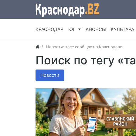
КРАСНОДАР
ЮГ
АНОНСЫ
КУЛЬТУРА
Новости: тасс сообщает в Краснодаре
Поиск по тегу «т
Новости