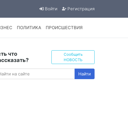
Войти
Регистрация
ИЗНЕС
ПОЛИТИКА
ПРОИСШЕСТВИЯ
сть что
Сообщить
ассказать?
НОВОСТЬ
Найти