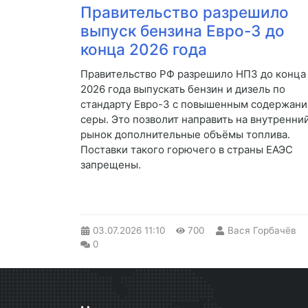
Правительство разрешило
выпуск бензина Евро-3 до
конца 2026 года
Правительство РФ разрешило НПЗ до конца
2026 года выпускать бензин и дизель по
стандарту Евро-3 с повышенным содержан
серы. Это позволит направить на внутренни
рынок дополнительные объёмы топлива.
Поставки такого горючего в страны ЕАЭС
запрещены.
03.07.2026
11:10
700
Вася Горбачёв
0