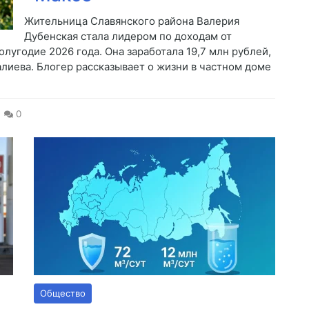
Жительница Славянского района Валерия
Дубенская стала лидером по доходам от
лугодие 2026 года. Она заработала 19,7 млн рублей,
лиева. Блогер рассказывает о жизни в частном доме
0
Общество