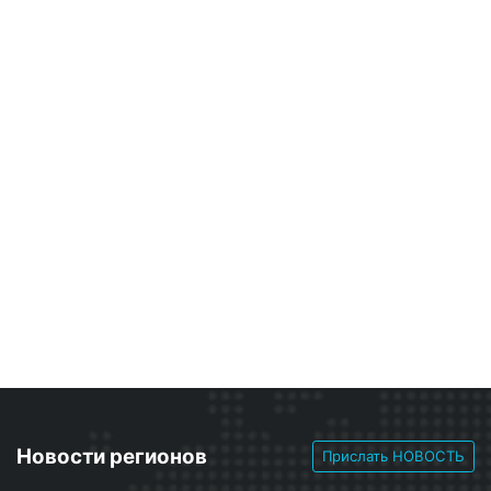
Новости регионов
Прислать НОВОСТЬ