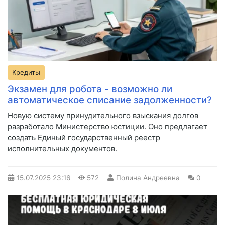
Кредиты
Экзамен для робота - возможно ли
автоматическое списание задолженности?
Новую систему принудительного взыскания долгов
разработало Министерство юстиции. Оно предлагает
создать Единый государственный реестр
исполнительных документов.
15.07.2025
23:16
572
Полина Андреевна
0