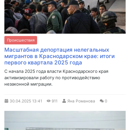
Происшествия
Масштабная депортация нелегальных
мигрантов в Краснодарском крае: итоги
первого квартала 2025 года
С начала 2025 года власти Краснодарского края
активизировали работу по противодействию
незаконной миграции.
30.04.2025
13:41
911
Яна Романова
0