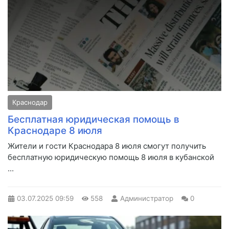
Краснодар
Бесплатная юридическая помощь в
Краснодаре 8 июля
Жители и гости Краснодара 8 июля смогут получить
бесплатную юридическую помощь 8 июля в кубанской
...
03.07.2025
09:59
558
Администратор
0