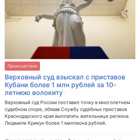
Происшествия
Верховный суд взыскал с приставов
Кубани более 1 млн рублей за 10-
летнюю волокиту
Верховный суд России поставил точку в многолетнем
судебном споре, обязав Службу судебных приставов
Краснодарского края выплатить жительнице региона
Людмиле Крикун более 1 миллиона рублей.