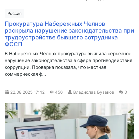
Россия
Прокуратура Набережных Челнов
раскрыла нарушение законодательства при
трудоустройстве бывшего сотрудника
ФССП
В Набережных Челнах прокуратура выявила серьезное
нарушение законодательства в сфере противодействия
коррупции. Проверка показала, что местная
коммерческая ф...
22.08.2025
17:42
456
Владислав Бузаков
0