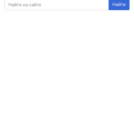
Найти