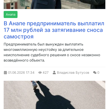
Анапа
В Анапе предприниматель выплатил
17 млн рублей за затягивание сноса
самостроя
Предприниматель был вынужден выплатить
многомиллионную неустойку за длительное
неисполнение судебного решения о сносе незаконно
возведённого объекта.
01.06.2026
17:34
427
Владислав Бутусов
0