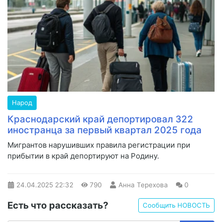
Народ
Краснодарский край депортировал 322
иностранца за первый квартал 2025 года
Мигрантов нарушивших правила регистрации при
прибытии в край депортируют на Родину.
24.04.2025
22:32
790
Анна Терехова
0
Есть что рассказать?
Сообщить НОВОСТЬ