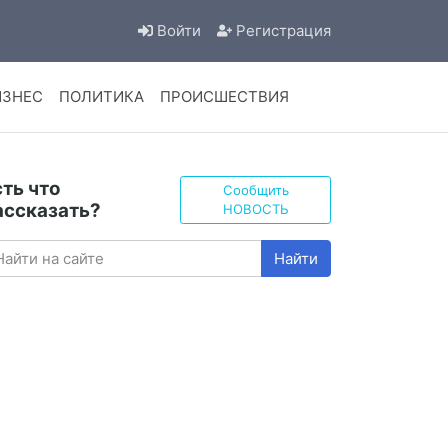
Войти
Регистрация
ИЗНЕС
ПОЛИТИКА
ПРОИСШЕСТВИЯ
сть что
Сообщить
ассказать?
НОВОСТЬ
Найти