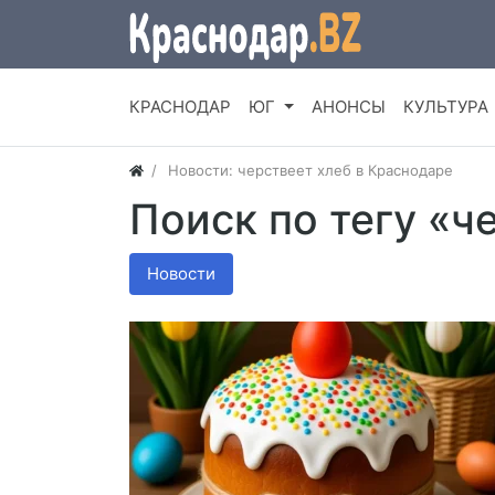
КРАСНОДАР
ЮГ
АНОНСЫ
КУЛЬТУРА
Новости: черствеет хлеб в Краснодаре
Поиск по тегу «ч
Новости