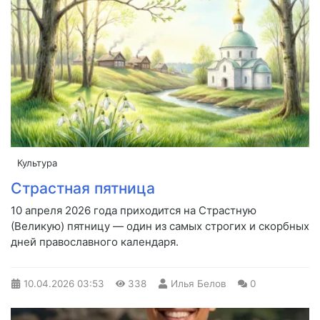
Культура
Страстная пятница
10 апреля 2026 года приходится на Страстную
(Великую) пятницу — один из самых строгих и скорбных
дней православного календаря.
10.04.2026
03:53
338
Илья Белов
0