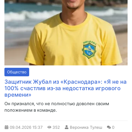
Общество
Защитник Жубал из «Краснодара»: «Я не на
100% счастлив из‑за недостатка игрового
времени»
Он признался, что не полностью доволен своим
положением в команде.
09.04.2026
15:37
352
Вероника Тулеш
0