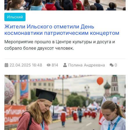
Ильский
Жители Ильского отметили День
космонавтики патриотическим концертом
Мероприятие прошло в Центре культуры и досуга и
собрало более двухсот человек.
22.04.2025
16:48
814
Полина Андреевна
0