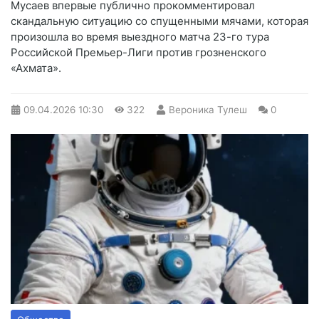
Мусаев впервые публично прокомментировал
скандальную ситуацию со спущенными мячами, которая
произошла во время выездного матча 23-го тура
Российской Премьер-Лиги против грозненского
«Ахмата».
09.04.2026
10:30
322
Вероника Тулеш
0