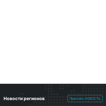
Новости регионов
Прислать НОВОСТЬ