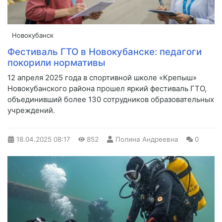
Новокубанск
Фестиваль ГТО в Новокубанске: педагоги
покорили нормативы
12 апреля 2025 года в спортивной школе «Крепыш»
Новокубанского района прошел яркий фестиваль ГТО,
объединивший более 130 сотрудников образовательных
учреждений.
18.04.2025
08:17
852
Полина Андреевна
0