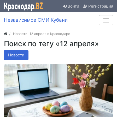
Войти
Регистрация
Независимое СМИ Кубани
Новости: 12 апреля в Краснодаре
Поиск по тегу «12 апреля»
Новости