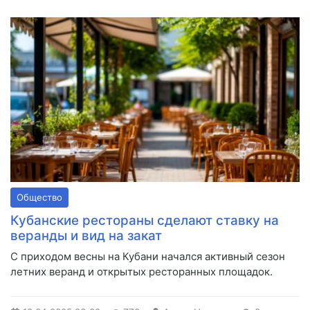
Общество
Кубанские рестораны сделают ставку на
веранды и вид на закат
С приходом весны на Кубани начался активный сезон
летних веранд и открытых ресторанных площадок.