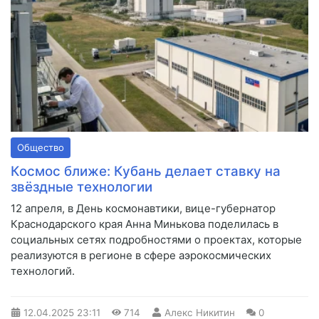
Общество
Космос ближе: Кубань делает ставку на
звёздные технологии
12 апреля, в День космонавтики, вице-губернатор
Краснодарского края Анна Минькова поделилась в
социальных сетях подробностями о проектах, которые
реализуются в регионе в сфере аэрокосмических
технологий.
12.04.2025
23:11
714
Алекс Никитин
0