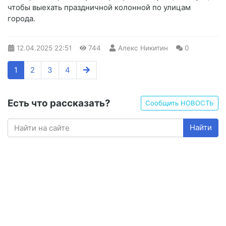
чтобы выехать праздничной колонной по улицам
города.
12.04.2025
22:51
744
Алекс Никитин
0
1
2
3
4
Есть что рассказать?
Сообщить НОВОСТЬ
Найти