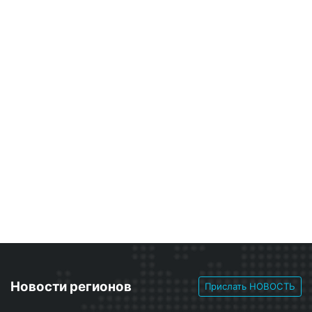
Новости регионов
Прислать НОВОСТЬ