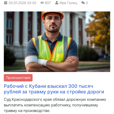
30.01.2026
02:02
607
Ира Галец
0
Происшествия
Рабочий с Кубани взыскал 300 тысяч
рублей за травму руки на стройке дороги
Суд Краснодарского края обязал дорожную компанию
выплатить компенсацию работнику, получившему
травму на производстве.