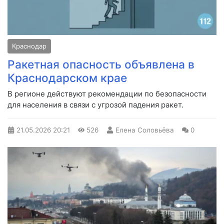
Краснодар
Ракетная опасность объявлена в
Краснодарском крае
В регионе действуют рекомендации по безопасности
для населения в связи с угрозой падения ракет.
21.05.2026
20:21
526
Елена Соловьёва
0