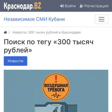
Войти
Регистрация
Независимое СМИ Кубани
Новости: 300 тысяч рублей в Краснодаре
Поиск по тегу «300 тысяч
рублей»
Новости