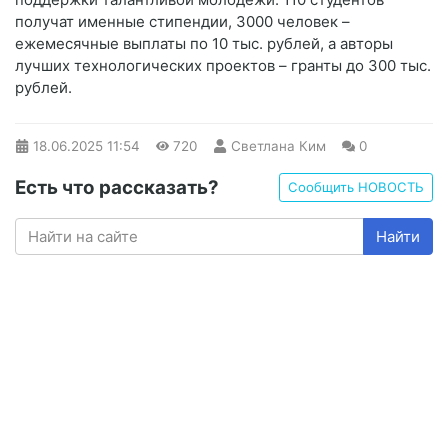
получат именные стипендии, 3000 человек –
ежемесячные выплаты по 10 тыс. рублей, а авторы
лучших технологических проектов – гранты до 300 тыс.
рублей.
18.06.2025
11:54
720
Светлана Ким
0
Есть что рассказать?
Сообщить НОВОСТЬ
Найти