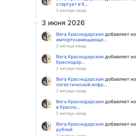
стартует в К...
2 месяца назад
3 июня 2026
Вега Краснодарская
добавляет н
импортозамещающе...
2 месяца назад
Вега Краснодарская
добавляет н
Краснодар...
2 месяца назад
Вега Краснодарская
добавляет н
логистической инфр...
2 месяца назад
Вега Краснодарская
добавляет н
в Красно...
2 месяца назад
Вега Краснодарская
добавляет н
рублей
2 месяца назад