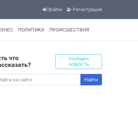
Войти
Регистрация
ИЗНЕС
ПОЛИТИКА
ПРОИСШЕСТВИЯ
сть что
Сообщить
ассказать?
НОВОСТЬ
Найти