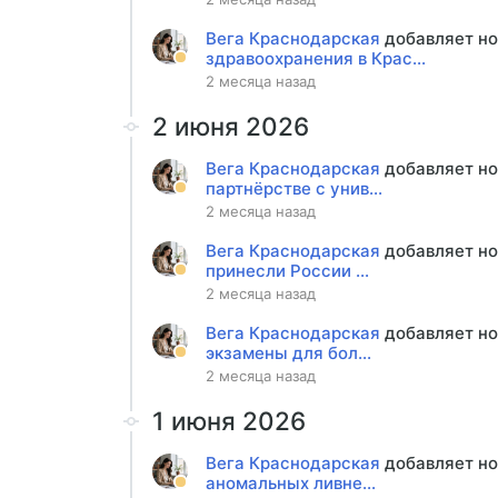
Вега Краснодарская
добавляет н
здравоохранения в Крас...
2 месяца назад
2 июня 2026
Вега Краснодарская
добавляет н
партнёрстве с унив...
2 месяца назад
Вега Краснодарская
добавляет н
принесли России ...
2 месяца назад
Вега Краснодарская
добавляет н
экзамены для бол...
2 месяца назад
1 июня 2026
Вега Краснодарская
добавляет н
аномальных ливне...