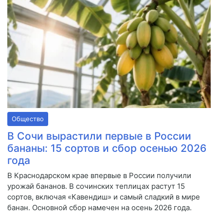
Общество
В Сочи вырастили первые в России
бананы: 15 сортов и сбор осенью 2026
года
В Краснодарском крае впервые в России получили
урожай бананов. В сочинских теплицах растут 15
сортов, включая «Кавендиш» и самый сладкий в мире
банан. Основной сбор намечен на осень 2026 года.