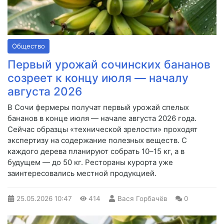
Общество
Первый урожай сочинских бананов
созреет к концу июля — началу
августа 2026
В Сочи фермеры получат первый урожай спелых
бананов в конце июля — начале августа 2026 года.
Сейчас образцы «технической зрелости» проходят
экспертизу на содержание полезных веществ. С
каждого дерева планируют собрать 10–15 кг, а в
будущем — до 50 кг. Рестораны курорта уже
заинтересовались местной продукцией.
25.05.2026
10:47
414
Вася Горбачёв
0