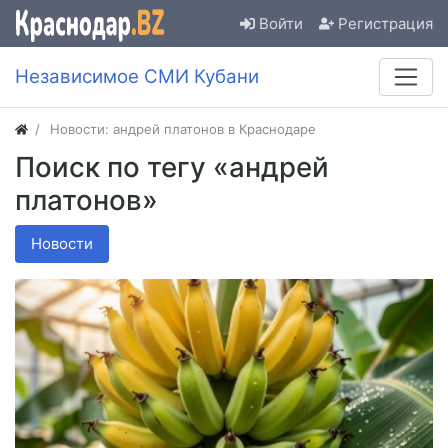
Войти
Регистрация
Независимое СМИ Кубани
Новости: андрей платонов в Краснодаре
Поиск по тегу «андрей
платонов»
Новости