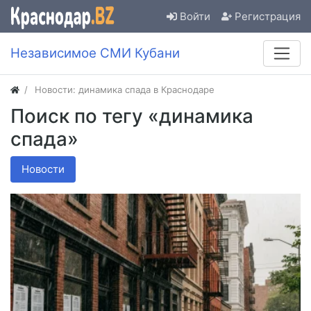
Войти
Регистрация
Независимое СМИ Кубани
Новости: динамика спада в Краснодаре
Поиск по тегу «динамика
спада»
Новости