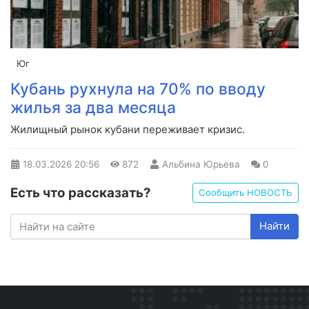
Юг
Кубань рухнула на 70% по вводу
жилья за два месяца
Жилищный рынок кубани переживает кризис.
18.03.2026
20:56
872
Альбина Юрьева
0
Есть что рассказать?
Сообщить НОВОСТЬ
Найти