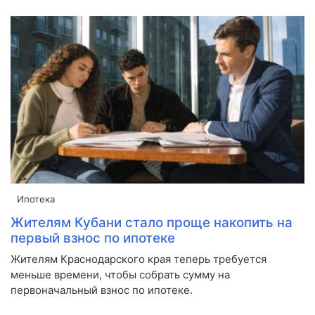
Ипотека
Жителям Кубани стало проще накопить на
первый взнос по ипотеке
Жителям Краснодарского края теперь требуется
меньше времени, чтобы собрать сумму на
первоначальный взнос по ипотеке.