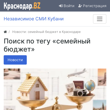
Войти
Регистрация
Независимое СМИ Кубани
Новости: семейный бюджет в Краснодаре
Поиск по тегу «семейный
бюджет»
Новости