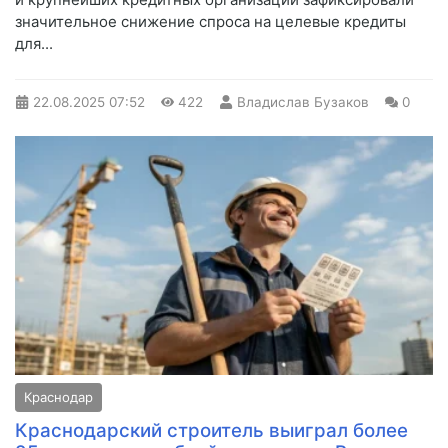
значительное снижение спроса на целевые кредиты
для...
22.08.2025
07:52
422
Владислав Бузаков
0
Краснодар
Краснодарский строитель выиграл более