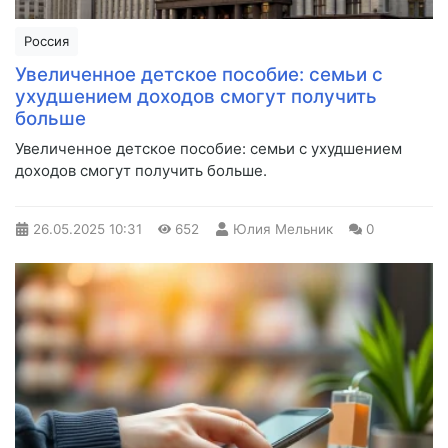
Россия
Увеличенное детское пособие: семьи с
ухудшением доходов смогут получить
больше
Увеличенное детское пособие: семьи с ухудшением
доходов смогут получить больше.
26.05.2025
10:31
652
Юлия Мельник
0