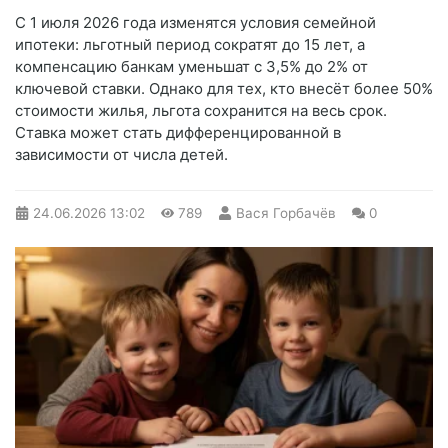
С 1 июля 2026 года изменятся условия семейной
ипотеки: льготный период сократят до 15 лет, а
компенсацию банкам уменьшат с 3,5% до 2% от
ключевой ставки. Однако для тех, кто внесёт более 50%
стоимости жилья, льгота сохранится на весь срок.
Ставка может стать дифференцированной в
зависимости от числа детей.
24.06.2026
13:02
789
Вася Горбачёв
0