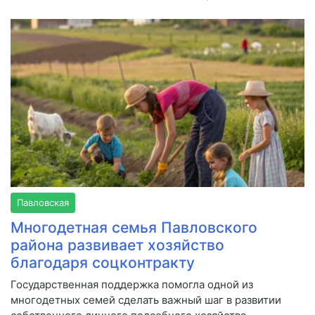
Павловская
Многодетная семья Павловского
района развивает хозяйство
благодаря соцконтракту
Государственная поддержка помогла одной из
многодетных семей сделать важный шаг в развитии