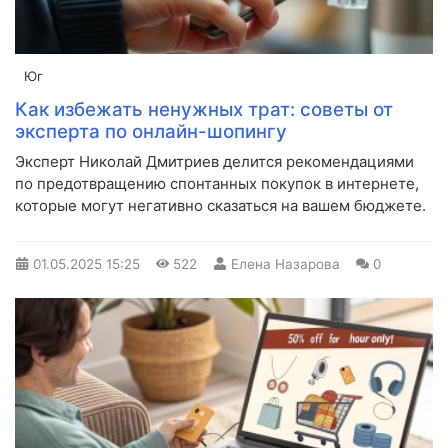
Юг
Как избежать ненужных трат: советы от
эксперта по онлайн-шопингу
Эксперт Николай Дмитриев делится рекомендациями
по предотвращению спонтанных покупок в интернете,
которые могут негативно сказаться на вашем бюджете.
01.05.2025
15:25
522
Елена Назарова
0