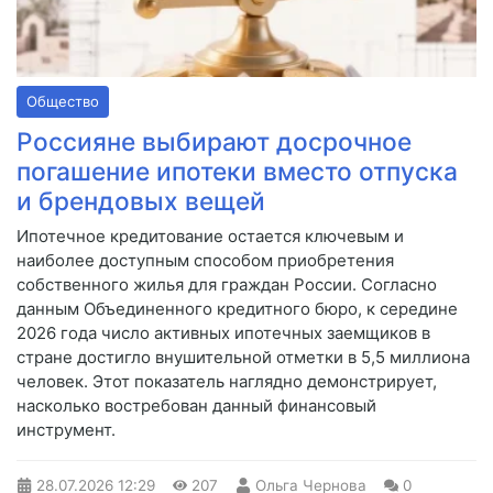
Общество
Россияне выбирают досрочное
погашение ипотеки вместо отпуска
и брендовых вещей
Ипотечное кредитование остается ключевым и
наиболее доступным способом приобретения
собственного жилья для граждан России. Согласно
данным Объединенного кредитного бюро, к середине
2026 года число активных ипотечных заемщиков в
стране достигло внушительной отметки в 5,5 миллиона
человек. Этот показатель наглядно демонстрирует,
насколько востребован данный финансовый
инструмент.
28.07.2026
12:29
207
Ольга Чернова
0