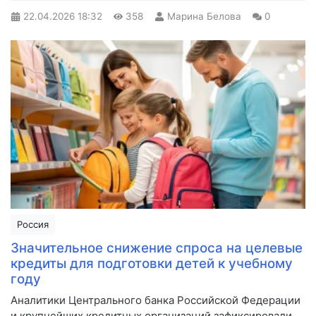
22.04.2026
18:32
358
Марина Белова
0
Россия
Значительное снижение спроса на целевые
кредиты для подготовки детей к учебному
году
Аналитики Центрального банка Российской Федерации
и крупнейших кредитных организаций зафиксировали