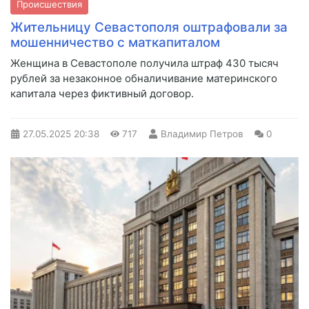
Происшествия
Жительницу Севастополя оштрафовали за
мошенничество с маткапиталом
Женщина в Севастополе получила штраф 430 тысяч
рублей за незаконное обналичивание материнского
капитала через фиктивный договор.
27.05.2025
20:38
717
Владимир Петров
0