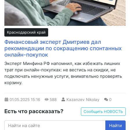
Краснодарский край
Финансовый эксперт Дмитриев дал
рекомендации по сокращению спонтанных
онлайн-покупок
Эксперт Минфина РФ напомнил, как избежать лишних
трат при онлайн-покупках: не вестись на скидки, не
подключать ненужные услуги, внимательно проверять
корзину.
01.05.2025
15:16
588
Kazanzev Nikolay
0
Есть что рассказать?
Сообщить НОВОСТЬ
Найти