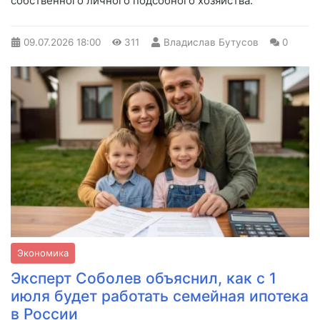
собственного личного подсобного хозяйства.
09.07.2026
18:00
311
Владислав Бутусов
0
Экономика
Эксперт Соболев объяснил, как с 1
июля будет работать семейная ипотека
в России