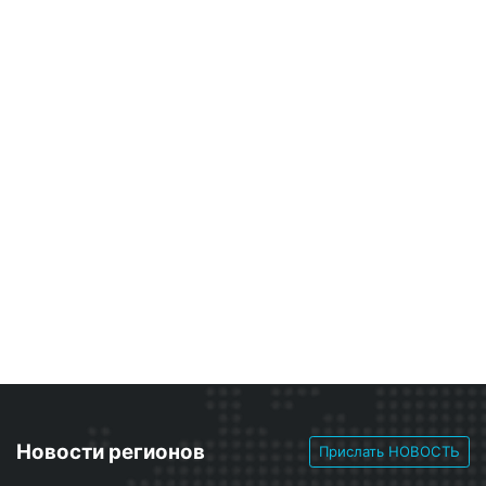
Новости регионов
Прислать НОВОСТЬ