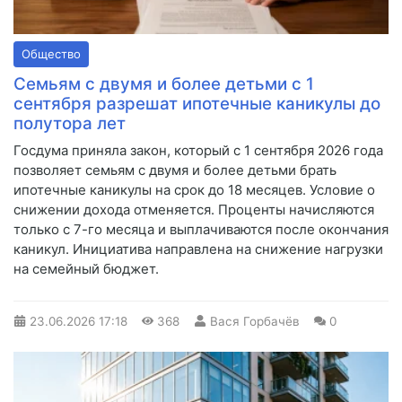
Общество
Семьям с двумя и более детьми с 1
сентября разрешат ипотечные каникулы до
полутора лет
Госдума приняла закон, который с 1 сентября 2026 года
позволяет семьям с двумя и более детьми брать
ипотечные каникулы на срок до 18 месяцев. Условие о
снижении дохода отменяется. Проценты начисляются
только с 7-го месяца и выплачиваются после окончания
каникул. Инициатива направлена на снижение нагрузки
на семейный бюджет.
23.06.2026
17:18
368
Вася Горбачёв
0