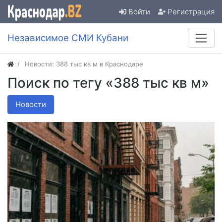
Войти
Регистрация
Независимое СМИ Кубани
Новости: 388 тыс кв м в Краснодаре
Поиск по тегу «388 тыс кв м»
Новости